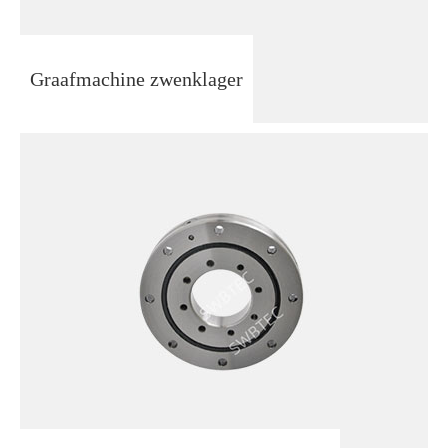
Graafmachine zwenklager