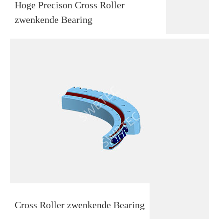
Hoge Precison Cross Roller
zwenkende Bearing
Cross Roller zwenkende Bearing