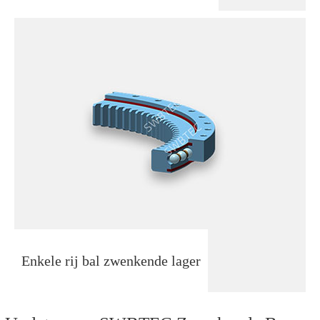
Enkele rij bal zwenkende lager