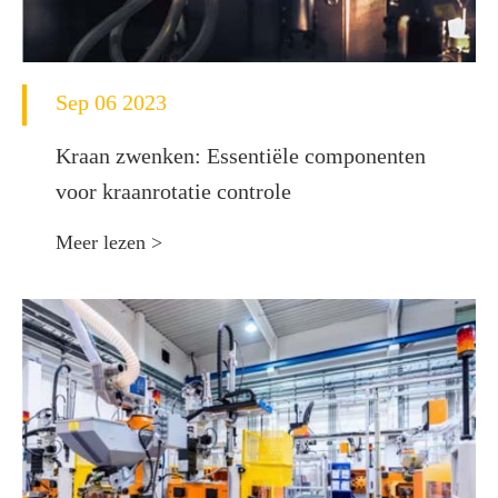
Sep 06 2023
Kraan zwenken: Essentiële componenten
voor kraanrotatie controle
Meer lezen >