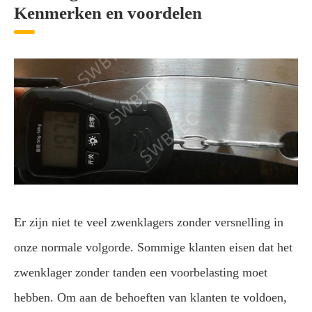
Kenmerken en voordelen
Er zijn niet te veel zwenklagers zonder versnelling in
onze normale volgorde. Sommige klanten eisen dat het
zwenklager zonder tanden een voorbelasting moet
hebben. Om aan de behoeften van klanten te voldoen,