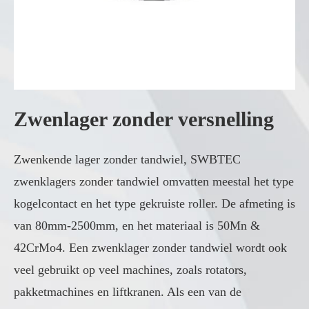
Zwenlager zonder versnelling
Zwenkende lager zonder tandwiel, SWBTEC
zwenklagers zonder tandwiel omvatten meestal het type
kogelcontact en het type gekruiste roller. De afmeting is
van 80mm-2500mm, en het materiaal is 50Mn &
42CrMo4. Een zwenklager zonder tandwiel wordt ook
veel gebruikt op veel machines, zoals rotators,
pakketmachines en liftkranen. Als een van de