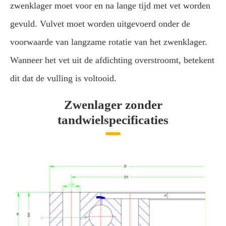
zwenklager moet voor en na lange tijd met vet worden
gevuld. Vulvet moet worden uitgevoerd onder de
voorwaarde van langzame rotatie van het zwenklager.
Wanneer het vet uit de afdichting overstroomt, betekent
dit dat de vulling is voltooid.
Zwenlager zonder
tandwielspecificaties