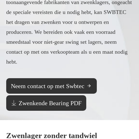
toonaangevende fabrikanten van zwenklagers, ongeacht
de speciale vereisten die u nodig hebt, kan SWBTEC
het dragen van zwenken voor u ontwerpen en
produceren. We bereiden ook vaak een voorraad
smeedstaal voor niet-gear swing set lagers, neem
contact op met ons verkoopteam als u een maat nodig
hebt.
Neem contact op met Swbtec


Zwenkende Bearing PDF
Zwenlager zonder tandwiel