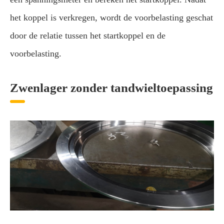
het koppel is verkregen, wordt de voorbelasting geschat
door de relatie tussen het startkoppel en de
voorbelasting.
Zwenlager zonder tandwieltoepassing