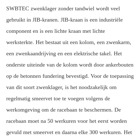
SWBTEC zwenklager zonder tandwiel wordt veel
gebruikt in JIB-kranen. JIB-kraan is een industriële
component en is een lichte kraan met lichte
werksterkte. Het bestaat uit een kolom, een zwenkarm,
een zwenkaandrijving en een elektrische takel. Het
onderste uiteinde van de kolom wordt door ankerbouten
op de betonnen fundering bevestigd. Voor de toepassing
van dit soort zwenklager, is het noodzakelijk om
regelmatig smeervet toe te voegen volgens de
werkomgeving om de racebaan te beschermen. De
racebaan moet na 50 werkuren voor het eerst worden
gevuld met smeervet en daarna elke 300 werkuren. Het