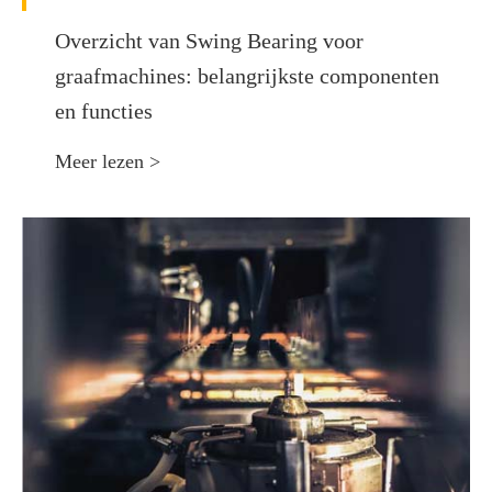
Overzicht van Swing Bearing voor
graafmachines: belangrijkste componenten
en functies
Meer lezen >