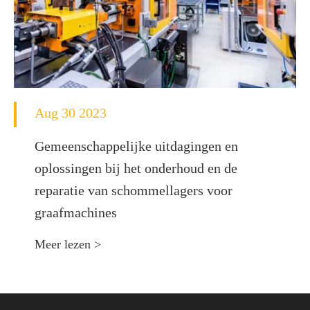
Aug 30 2023
Gemeenschappelijke uitdagingen en
oplossingen bij het onderhoud en de
reparatie van schommellagers voor
graafmachines
Meer lezen >