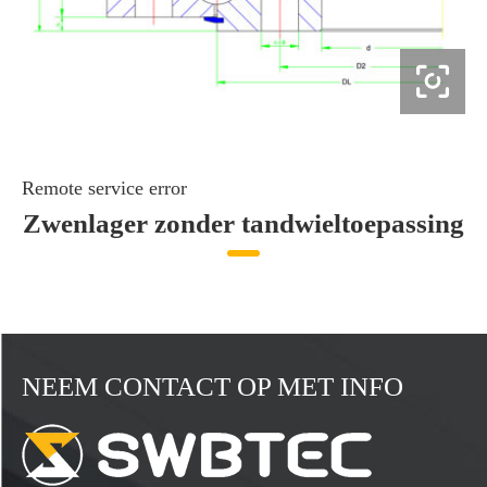

Remote service error
Zwenlager zonder tandwieltoepassing
NEEM CONTACT OP MET INFO