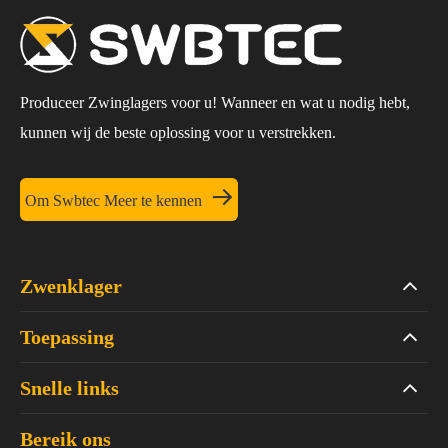
Produceer Zwinglagers voor u! Wanneer en wat u nodig hebt,
kunnen wij de beste oplossing voor u verstrekken.

Om Swbtec Meer te kennen
Zwenklager
Toepassing
Snelle links
Bereik ons